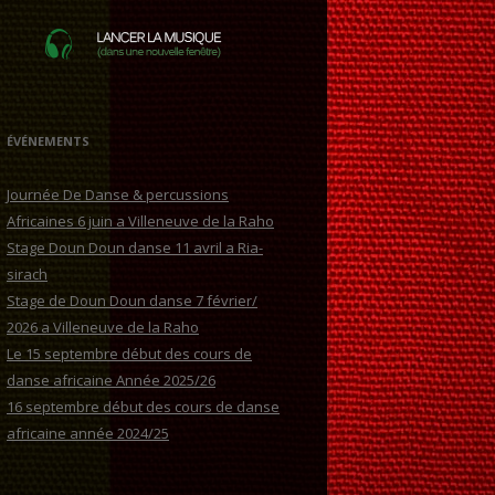
ÉVÉNEMENTS
Journée De Danse & percussions
Africaines 6 juin a Villeneuve de la Raho
Stage Doun Doun danse 11 avril a Ria-
sirach
Stage de Doun Doun danse 7 février/
2026 a Villeneuve de la Raho
Le 15 septembre début des cours de
danse africaine Année 2025/26
16 septembre début des cours de danse
africaine année 2024/25