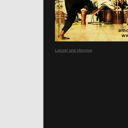
Laisser une réponse