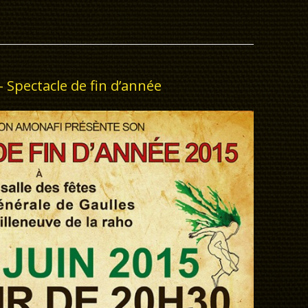
– Spectacle de fin d’année