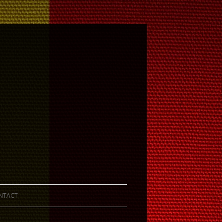
NTACT