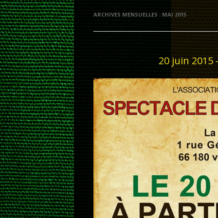
ARCHIVES MENSUELLES :
MAI 2015
20 juin 2015 