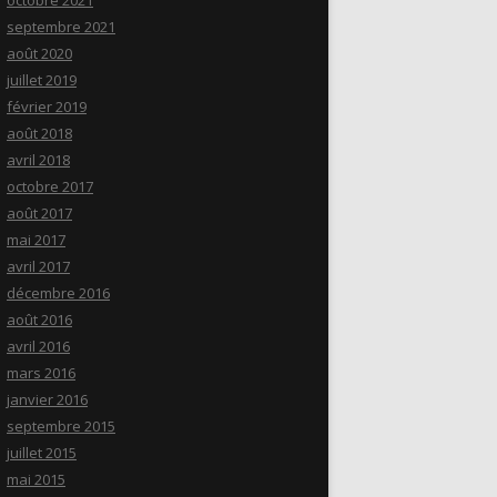
octobre 2021
septembre 2021
août 2020
juillet 2019
février 2019
août 2018
avril 2018
octobre 2017
août 2017
mai 2017
avril 2017
décembre 2016
août 2016
avril 2016
mars 2016
janvier 2016
septembre 2015
juillet 2015
mai 2015